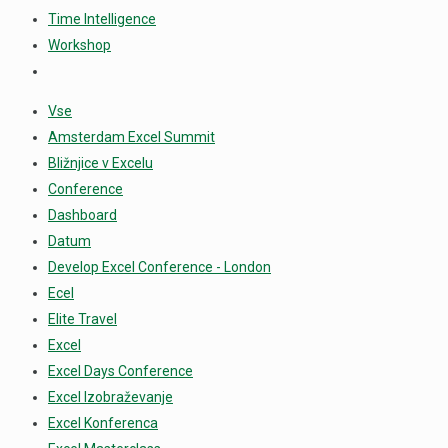
Time Intelligence
Workshop
Vse
Amsterdam Excel Summit
Bližnjice v Excelu
Conference
Dashboard
Datum
Develop Excel Conference - London
Ecel
Elite Travel
Excel
Excel Days Conference
Excel Izobraževanje
Excel Konferenca