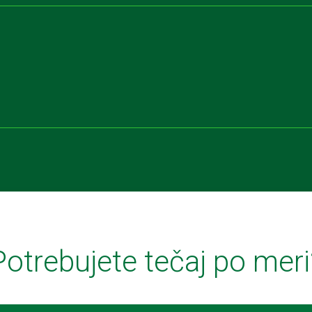
Potrebujete tečaj po meri