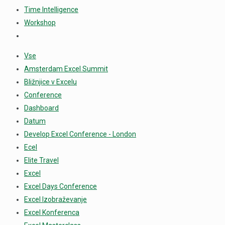
Time Intelligence
Workshop
Vse
Amsterdam Excel Summit
Bližnjice v Excelu
Conference
Dashboard
Datum
Develop Excel Conference - London
Ecel
Elite Travel
Excel
Excel Days Conference
Excel Izobraževanje
Excel Konferenca