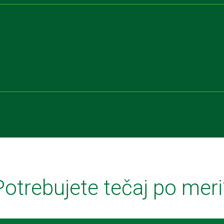
Potrebujete tečaj po meri