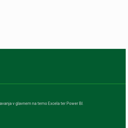
davanja v glavnem na temo Excela ter Power BI.